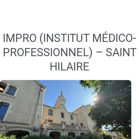
IMPRO (INSTITUT MÉDICO-
PROFESSIONNEL) – SAINT
HILAIRE