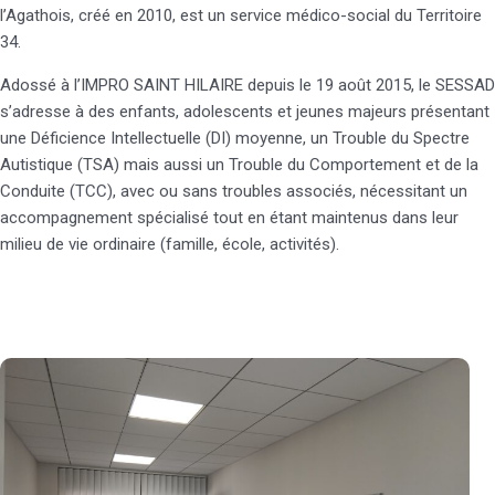
l’Agathois, créé en 2010, est un service médico-social du Territoire
34.
Adossé à l’IMPRO SAINT HILAIRE depuis le 19 août 2015, le SESSAD
s’adresse à des enfants, adolescents et jeunes majeurs présentant
une Déficience Intellectuelle (DI) moyenne, un Trouble du Spectre
Autistique (TSA) mais aussi un Trouble du Comportement et de la
Conduite (TCC), avec ou sans troubles associés, nécessitant un
accompagnement spécialisé tout en étant maintenus dans leur
milieu de vie ordinaire (famille, école, activités).