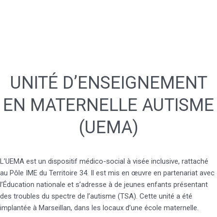
UNITÉ D’ENSEIGNEMENT
EN MATERNELLE AUTISME
(UEMA)
L’UEMA est un dispositif médico-social à visée inclusive, rattaché
au Pôle IME du Territoire 34. Il est mis en œuvre en partenariat avec
l’Éducation nationale et s’adresse à de jeunes enfants présentant
des troubles du spectre de l’autisme (TSA). Cette unité a été
implantée à Marseillan, dans les locaux d’une école maternelle.