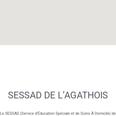
SESSAD DE L’AGATHOIS
Le SESSAD (Service d’Éducation Spéciale et de Soins À Domicile) de