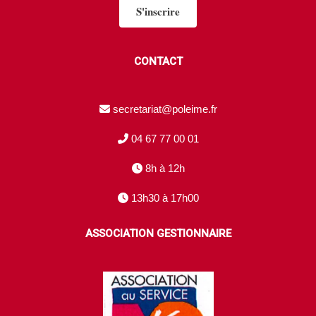
S'inscrire
CONTACT
secretariat@poleime.fr
04 67 77 00 01
8h à 12h
13h30 à 17h00
ASSOCIATION GESTIONNAIRE