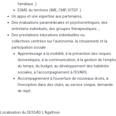
familiaux…)
ESMS du territoire (IME, CMP, DITEP…)
Un appui et une expertise aux partenaires,
Des évaluations paramédicales et psychométriques, des
entretiens individuels, des groupes thérapeutiques…,
Des prestations éducatives individuelles ou
collectives centrées sur l’autonomie, la citoyenneté et la
participation sociale :
Apprentissage à la mobilité, à la prévention des risques
domestiques, à la communication, à la gestion de l’emploi
du temps, du budget, au développement des habiletés
sociales, à l’accompagnement à l’EVARS…
Accompagnement à l’ouverture de nouveaux droits, à
l’inscription dans des clubs, au service civique, demande
de répit…
Localisation du SESSAD L’Agathois