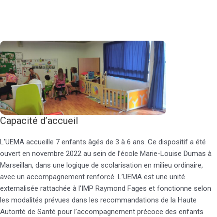
Capacité d’accueil
L’UEMA accueille 7 enfants âgés de 3 à 6 ans. Ce dispositif a été
ouvert en novembre 2022 au sein de l’école Marie-Louise Dumas à
Marseillan, dans une logique de scolarisation en milieu ordinaire,
avec un accompagnement renforcé. L’UEMA est une unité
externalisée rattachée à l’IMP Raymond Fages et fonctionne selon
les modalités prévues dans les recommandations de la Haute
Autorité de Santé pour l’accompagnement précoce des enfants