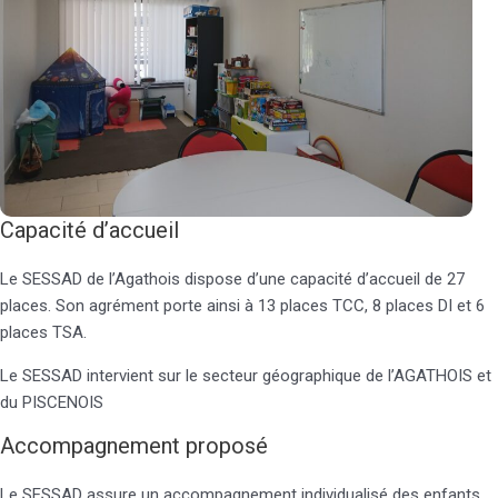
Capacité d’accueil
Le SESSAD de l’Agathois dispose d’une capacité d’accueil de 27
places. Son agrément porte ainsi à 13 places TCC, 8 places DI et 6
places TSA.
Le SESSAD intervient sur le secteur géographique de l’AGATHOIS et
du PISCENOIS
Accompagnement proposé
Le SESSAD assure un accompagnement individualisé des enfants,