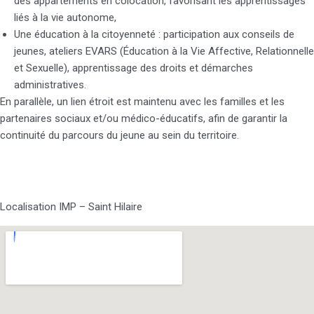
des appartements en colocation, favorisant les apprentissages
liés à la vie autonome,
Une éducation à la citoyenneté : participation aux conseils de
jeunes, ateliers EVARS (Éducation à la Vie Affective, Relationnelle
et Sexuelle), apprentissage des droits et démarches
administratives.
En parallèle, un lien étroit est maintenu avec les familles et les
partenaires sociaux et/ou médico-éducatifs, afin de garantir la
continuité du parcours du jeune au sein du territoire.
Localisation IMP – Saint Hilaire