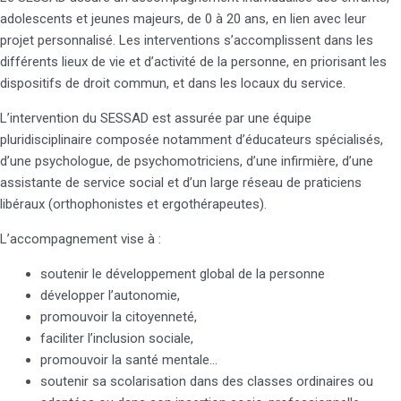
adolescents et jeunes majeurs, de 0 à 20 ans, en lien avec leur
projet personnalisé. Les interventions s’accomplissent dans les
différents lieux de vie et d’activité de la personne, en priorisant les
dispositifs de droit commun, et dans les locaux du service.
L’intervention du SESSAD est assurée par une équipe
pluridisciplinaire composée notamment d’éducateurs spécialisés,
d’une psychologue, de psychomotriciens, d’une infirmière, d’une
assistante de service social et d’un large réseau de praticiens
libéraux (orthophonistes et ergothérapeutes).
L’accompagnement vise à :
soutenir le développement global de la personne
développer l’autonomie,
promouvoir la citoyenneté,
faciliter l’inclusion sociale,
promouvoir la santé mentale…
soutenir sa scolarisation dans des classes ordinaires ou