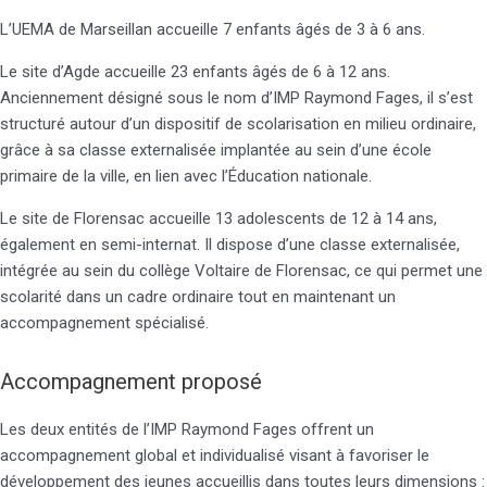
L’UEMA de Marseillan accueille 7 enfants âgés de 3 à 6 ans.
Le site d’Agde accueille 23 enfants âgés de 6 à 12 ans.
Anciennement désigné sous le nom d’IMP Raymond Fages, il s’est
structuré autour d’un dispositif de scolarisation en milieu ordinaire,
grâce à sa classe externalisée implantée au sein d’une école
primaire de la ville, en lien avec l’Éducation nationale.
Le site de Florensac accueille 13 adolescents de 12 à 14 ans,
également en semi-internat. Il dispose d’une classe externalisée,
intégrée au sein du collège Voltaire de Florensac, ce qui permet une
scolarité dans un cadre ordinaire tout en maintenant un
accompagnement spécialisé.
Accompagnement proposé
Les deux entités de l’IMP Raymond Fages offrent un
accompagnement global et individualisé visant à favoriser le
développement des jeunes accueillis dans toutes leurs dimensions :