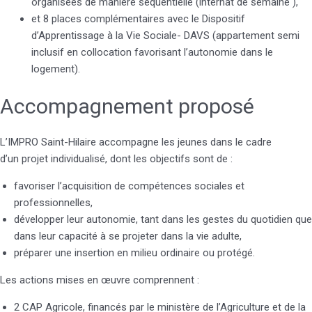
organisées de manière séquentielle (internat de semaine ),
et 8 places complémentaires avec le Dispositif
d’Apprentissage à la Vie Sociale- DAVS (appartement semi
inclusif en collocation favorisant l’autonomie dans le
logement).
Accompagnement proposé
L’IMPRO Saint-Hilaire accompagne les jeunes dans le cadre
d’un projet individualisé, dont les objectifs sont de :
favoriser l’acquisition de compétences sociales et
professionnelles,
développer leur autonomie, tant dans les gestes du quotidien que
dans leur capacité à se projeter dans la vie adulte,
préparer une insertion en milieu ordinaire ou protégé.
Les actions mises en œuvre comprennent :
2 CAP Agricole, financés par le ministère de l’Agriculture et de la