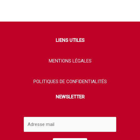
LIENS UTILES
MENTIONS LÉGALES
POLITIQUES DE CONFIDENTIALITÉS
NEWSLETTER