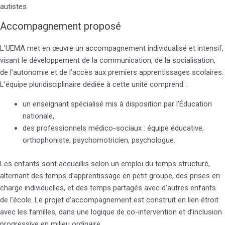
autistes
Accompagnement proposé
L’UEMA met en œuvre un accompagnement individualisé et intensif,
visant le développement de la communication, de la socialisation,
de l’autonomie et de l’accès aux premiers apprentissages scolaires.
L’équipe pluridisciplinaire dédiée à cette unité comprend :
un enseignant spécialisé mis à disposition par l’Éducation
nationale,
des professionnels médico-sociaux : équipe éducative,
orthophoniste, psychomotricien, psychologue.
Les enfants sont accueillis selon un emploi du temps structuré,
alternant des temps d’apprentissage en petit groupe, des prises en
charge individuelles, et des temps partagés avec d’autres enfants
de l’école. Le projet d’accompagnement est construit en lien étroit
avec les familles, dans une logique de co-intervention et d’inclusion
progressive en milieu ordinaire