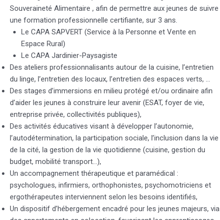
Souveraineté Alimentaire , afin de permettre aux jeunes de suivre
une formation professionnelle certifiante, sur 3 ans.
Le CAPA SAPVERT (Service à la Personne et Vente en
Espace Rural)
Le CAPA Jardinier-Paysagiste
Des ateliers professionnalisants autour de la cuisine, l’entretien
du linge, l’entretien des locaux, l’entretien des espaces verts, …
Des stages d’immersions en milieu protégé et/ou ordinaire afin
d’aider les jeunes à construire leur avenir (ESAT, foyer de vie,
entreprise privée, collectivités publiques),
Des activités éducatives visant à développer l’autonomie,
l’autodétermination, la participation sociale, l’inclusion dans la vie
de la cité, la gestion de la vie quotidienne (cuisine, gestion du
budget, mobilité transport…),
Un accompagnement thérapeutique et paramédical :
psychologues, infirmiers, orthophonistes, psychomotriciens et
ergothérapeutes interviennent selon les besoins identifiés,
Un dispositif d’hébergement encadré pour les jeunes majeurs, via