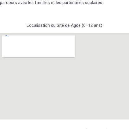
parcours avec les familles et les partenaires scolaires.
Localisation du Site de Agde (6–12 ans)