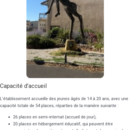
Capacité d’accueil
L’établissement accueille des jeunes âgés de 14 à 20 ans, avec une
capacité totale de 54 places, réparties de la manière suivante :
26 places en semi-internat (accueil de jour),
20 places en hébergement éducatif, qui peuvent être