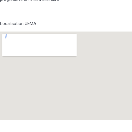
Localisation UEMA