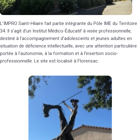
L’IMPRO Saint-Hilaire fait partie intégrante du Pôle IME du Territoire
34. Il s’agit d’un Institut Médico-Éducatif à visée professionnelle,
destiné à l’accompagnement d’adolescents et jeunes adultes en
situation de déficience intellectuelle, avec une attention particulière
portée à l’autonomie, à la formation et à l’insertion socio-
professionnelle. Le site est localisé à Florensac.