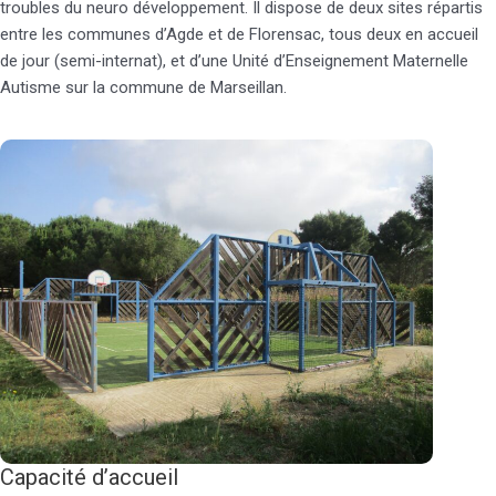
troubles du neuro développement. Il dispose de deux sites répartis
entre les communes d’Agde et de Florensac, tous deux en accueil
de jour (semi-internat), et d’une Unité d’Enseignement Maternelle
Autisme sur la commune de Marseillan.
Capacité d’accueil