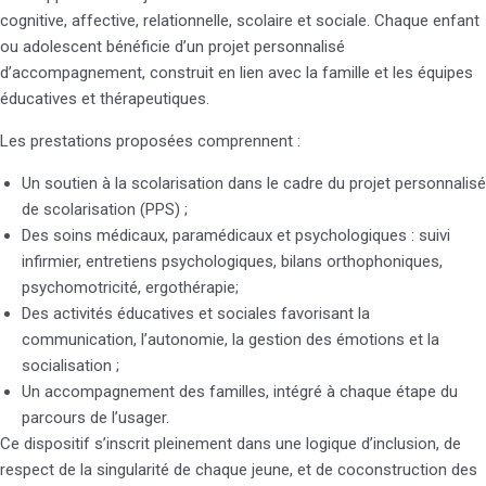
cognitive, affective, relationnelle, scolaire et sociale. Chaque enfant
ou adolescent bénéficie d’un projet personnalisé
d’accompagnement, construit en lien avec la famille et les équipes
éducatives et thérapeutiques.
Les prestations proposées comprennent :
Un soutien à la scolarisation dans le cadre du projet personnalisé
de scolarisation (PPS) ;
Des soins médicaux, paramédicaux et psychologiques : suivi
infirmier, entretiens psychologiques, bilans orthophoniques,
psychomotricité, ergothérapie;
Des activités éducatives et sociales favorisant la
communication, l’autonomie, la gestion des émotions et la
socialisation ;
Un accompagnement des familles, intégré à chaque étape du
parcours de l’usager.
Ce dispositif s’inscrit pleinement dans une logique d’inclusion, de
respect de la singularité de chaque jeune, et de coconstruction des